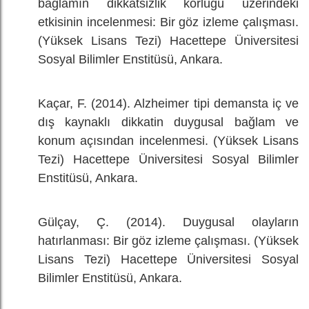
bağlamın dikkatsizlik körlüğü üzerindeki
etkisinin incelenmesi: Bir göz izleme çalışması.
(Yüksek Lisans Tezi) Hacettepe Üniversitesi
Sosyal Bilimler Enstitüsü, Ankara.
Kaçar, F. (2014). Alzheimer tipi demansta iç ve
dış kaynaklı dikkatin duygusal bağlam ve
konum açısından incelenmesi. (Yüksek Lisans
Tezi) Hacettepe Üniversitesi Sosyal Bilimler
Enstitüsü, Ankara.
Gülçay, Ç. (2014). Duygusal olayların
hatırlanması: Bir göz izleme çalışması. (Yüksek
Lisans Tezi) Hacettepe Üniversitesi Sosyal
Bilimler Enstitüsü, Ankara.