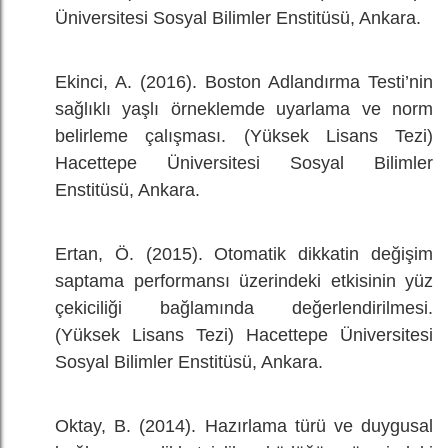
Üniversitesi Sosyal Bilimler Enstitüsü, Ankara.
Ekinci, A. (2016). Boston Adlandırma Testi’nin
sağlıklı yaşlı örneklemde uyarlama ve norm
belirleme çalışması. (Yüksek Lisans Tezi)
Hacettepe Üniversitesi Sosyal Bilimler
Enstitüsü, Ankara.
Ertan, Ö. (2015). Otomatik dikkatin değişim
saptama performansı üzerindeki etkisinin yüz
çekiciliği bağlamında değerlendirilmesi.
(Yüksek Lisans Tezi) Hacettepe Üniversitesi
Sosyal Bilimler Enstitüsü, Ankara.
Oktay, B. (2014). Hazırlama türü ve duygusal