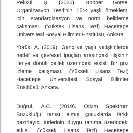
Pekkul, Ş. (2026). Hooper Görsel
Organizasyon Testi’nin Türk yaşlı örneklemi
için standardizasyon ve norm belirleme
çalışması. (Yüksek Lisans Tezi) Hacettepe
Üniversitesi Sosyal Bilimler Enstitüsü, Ankara.
Yörük, A. (2019). Genç ve yaşlı yetişkinlerde
hedef ve çevresel ipuçları arasındaki ilişkinin
ileriye dönük bellek üzerindeki etkisi: Bir göz
izleme çalışması. (Yüksek Lisans Tezi)
Hacettepe Üniversitesi Sosyal Bilimler
Enstitüsü, Ankara.
Doğrul, A.C. (2019). Otizm Spektrum
Bozukluğu tanısı almış çocuklarda farklı
hazırlayıcı türlerinin duygu tanıma üzerindeki
etkisi. (Yüksek Lisans Tezi) Hacettepe