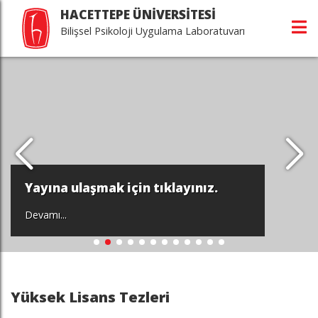
HACETTEPE ÜNİVERSİTESİ
Bilişsel Psikoloji Uygulama Laboratuvarı
Yayına ulaşmak için tıklayınız.
Devamı...
Yüksek Lisans Tezleri