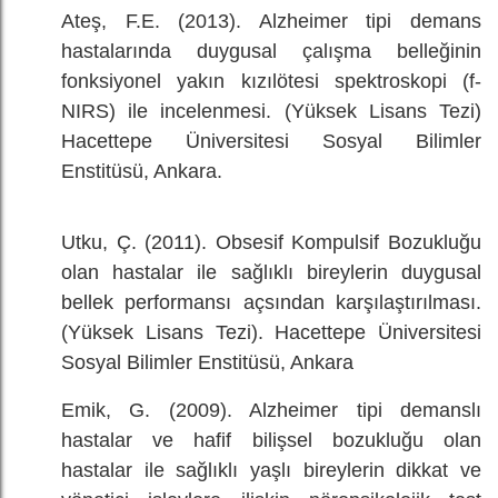
Ateş, F.E. (2013). Alzheimer tipi demans
hastalarında duygusal çalışma belleğinin
fonksiyonel yakın kızılötesi spektroskopi (f-
NIRS) ile incelenmesi. (Yüksek Lisans Tezi)
Hacettepe Üniversitesi Sosyal Bilimler
Enstitüsü, Ankara.
Utku, Ç. (2011). Obsesif Kompulsif Bozukluğu
olan hastalar ile sağlıklı bireylerin duygusal
bellek performansı açsından karşılaştırılması.
(Yüksek Lisans Tezi). Hacettepe Üniversitesi
Sosyal Bilimler Enstitüsü, Ankara
Emik, G. (2009). Alzheimer tipi demanslı
hastalar ve hafif bilişsel bozukluğu olan
hastalar ile sağlıklı yaşlı bireylerin dikkat ve